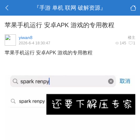
『手游 单机 联网 破解资源』
苹果手机运行 安卓APK 游戏的专用教程
yiwan8
楼主
2026-6-4 18:30:47
145
1
苹果手机运行 安卓APK 游戏的专用教程