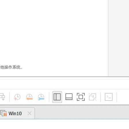
 的其他操作系统。