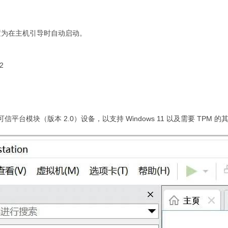
置为在主机引导时自动启动。
22
提供虚拟可信平台模块（版本 2.0）设备，以支持 Windows 11 以及需要 TPM