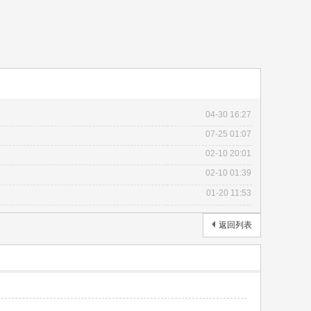
04-30 16:27
07-25 01:07
02-10 20:01
02-10 01:39
01-20 11:53
返回列表