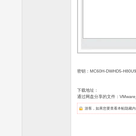
密钥：MC60H-DWHD5-H80U9-
下载地址：
通过网盘分享的文件：VMware_17.6
游客，如果您要查看本帖隐藏内