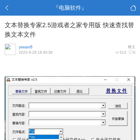
『电脑软件』
文本替换专家2.5游戏者之家专用版 快速查找替
换文本文件
yiwan8
楼主
2025-9-29 18:40:38
513
0