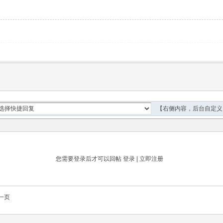
【右侧内容，后台自定义
您需要登录后才可以回帖
登录
|
立即注册
一页