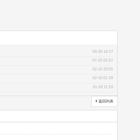
04-30 16:27
07-25 01:07
02-10 20:01
02-10 01:39
01-20 11:53
返回列表