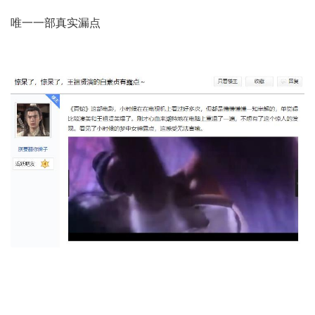
唯一一部真实漏点