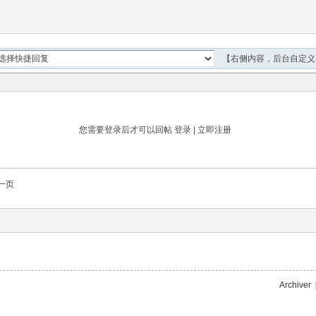
【右侧内容，后台自定义
您需要登录后才可以回帖
登录
|
立即注册
一页
Archiver