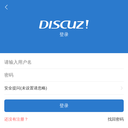
登录
安全提问(未设置请忽略)
登录
还没有注册？
找回密码